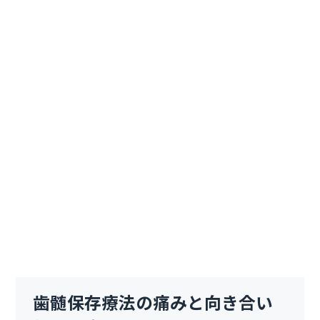
歯髄保存療法の痛みと向き合い