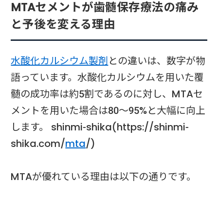
MTAセメントが歯髄保存療法の痛み
と予後を変える理由
水酸化カルシウム製剤
との違いは、数字が物
語っています。水酸化カルシウムを用いた覆
髄の成功率は約5割であるのに対し、MTAセ
メントを用いた場合は80〜95%と大幅に向上
します。 shinmi-shika(https://shinmi-
shika.com/
mta
/)
MTAが優れている理由は以下の通りです。