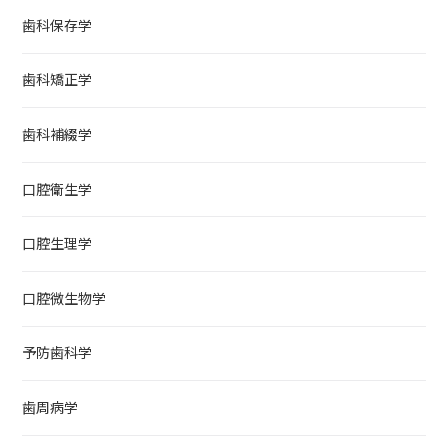
歯科保存学
歯科矯正学
歯科補綴学
口腔衛生学
口腔生理学
口腔微生物学
予防歯科学
歯周病学