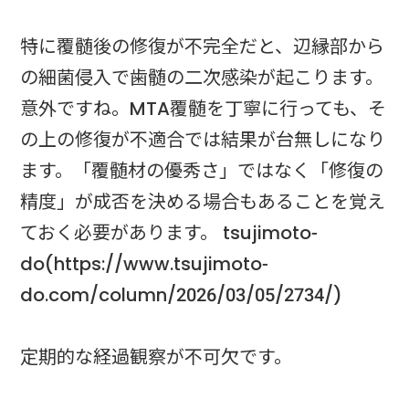
特に覆髄後の修復が不完全だと、辺縁部から
の細菌侵入で歯髄の二次感染が起こります。
意外ですね。MTA覆髄を丁寧に行っても、そ
の上の修復が不適合では結果が台無しになり
ます。「覆髄材の優秀さ」ではなく「修復の
精度」が成否を決める場合もあることを覚え
ておく必要があります。 tsujimoto-
do(https://www.tsujimoto-
do.com/column/2026/03/05/2734/)
定期的な経過観察が不可欠です。