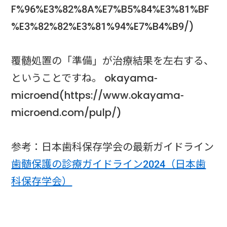
F%96%E3%82%8A%E7%B5%84%E3%81%BF
%E3%82%82%E3%81%94%E7%B4%B9/)
覆髄処置の「準備」が治療結果を左右する、
ということですね。 okayama-
microend(https://www.okayama-
microend.com/pulp/)
参考：日本歯科保存学会の最新ガイドライン
歯髄保護の診療ガイドライン2024（日本歯
科保存学会）