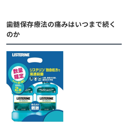
歯髄保存療法の痛みはいつまで続く
のか