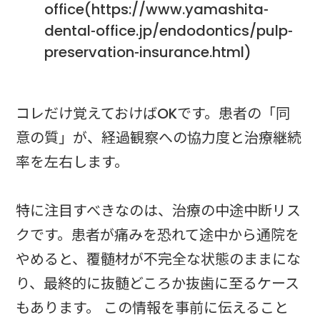
office(https://www.yamashita-
dental-office.jp/endodontics/pulp-
preservation-insurance.html)
コレだけ覚えておけばOKです。患者の「同
意の質」が、経過観察への協力度と治療継続
率を左右します。
特に注目すべきなのは、治療の中途中断リス
クです。患者が痛みを恐れて途中から通院を
やめると、覆髄材が不完全な状態のままにな
り、最終的に抜髄どころか抜歯に至るケース
もあります。 この情報を事前に伝えること