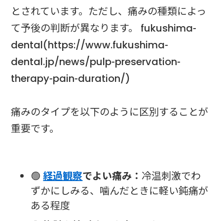
とされています。ただし、痛みの種類によっ
て予後の判断が異なります。 fukushima-
dental(https://www.fukushima-
dental.jp/news/pulp-preservation-
therapy-pain-duration/)
痛みのタイプを以下のように区別することが
重要です。
🟢
経過観察
でよい痛み：
冷温刺激でわ
ずかにしみる、噛んだときに軽い鈍痛が
ある程度