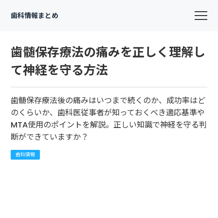
歯科情報まとめ
歯髄保存療法の痛みを正しく理解し
て神経を守る方法
歯髄保存療法後の痛みはいつまで続くのか、成功率はど
のくらいか、歯科医従事者が知っておくべき適応基準や
MTA使用のポイントを解説。正しい知識で神経を守る判
断ができていますか？
歯科情報