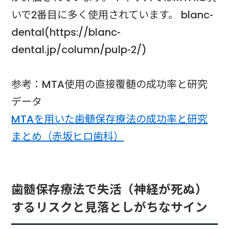
いで2番目に多く使用されています。 blanc-
dental(https://blanc-
dental.jp/column/pulp-2/)
参考：MTA使用の直接覆髄の成功率と研究
データ
MTAを用いた歯髄保存療法の成功率と研究
まとめ（赤坂ヒロ歯科）
歯髄保存療法で失活（神経が死ぬ）
するリスクと見落としがちなサイン