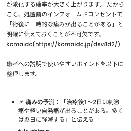
が激化する確率が大きく上がります。 だから
こそ、処置前のインフォームドコンセントで
「術後に一時的な痛みが出ることがある」と
明確に伝えておくことが不可欠です。
komaidc(https://komaidc.jp/dsv8d2/)
患者への説明で使いやすいポイントを以下に
整理します。
📌
痛みの予測：
「治療後1〜2日は刺激
痛や軽い自発痛が出ることがある。多く
は翌日に軽減する」と伝える