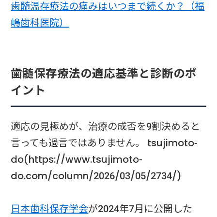
歯髄温存療法の痛みはいつまで続くか？（福
嶋歯科医院）
歯髄保存療法の適応基準と診断のポ
イント
適応の見極めが、治療の成否を9割決めると
言っても過言ではありません。 tsujimoto-
do(https://www.tsujimoto-
do.com/column/2026/03/05/2734/)
日本歯科保存学会
が2024年7月に公開した