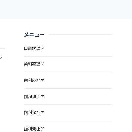
メニュー
口腔病理学
リ
歯科薬理学
歯科麻酔学
歯科理工学
歯科保存学
歯科矯正学