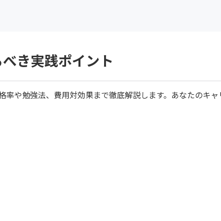
知るべき実践ポイント
、合格率や勉強法、費用対効果まで徹底解説します。あなたのキャ