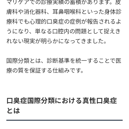
マリケアでの診療実績の蓄積があります。皮
膚科や消化器科、耳鼻咽喉科といった身体診
療科でも心理的口臭症の症例が報告されるよ
うになり、単なる口腔内の問題として捉えき
れない現実が明らかになってきました。
国際分類とは、診断基準を統一することで医
療の質を保証する仕組みです。
口臭症国際分類における真性口臭症
とは