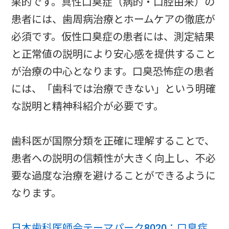
果的です。真性口臭症（病的・口腔由来）の
患者には、歯周病治療とホームケアの徹底が
必須です。仮性口臭症の患者には、測定結果
と正常値の説明により安心感を提供すること
が治療の中心となります。口臭恐怖症の患者
には、「歯科では治療できない」という明確
な説明と精神科紹介が必要です。
歯科医が国際分類を正確に理解することで、
患者への説明の信頼性が大きく向上し、不必
要な過度な治療を避けることができるように
なります。
日本歯科医師会テーマパーク8020：口臭症