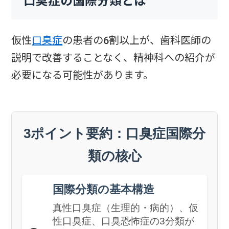
口臭症の国際分類とは
仮性
口臭症
の患者の6割以上が、歯科医師の
説明で改善することなく、精神科への紹介が
必要になる可能性があります。
3ポイント要約：口臭症国際分
類の核心
国際分類の基本構造
真性口臭症（生理的・病的）、仮
性口臭症、口臭恐怖症の3分類が