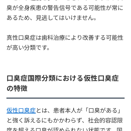
臭が全身疾患の警告信号である可能性が常に
あるため、見逃してはいけません。
真性口臭症は歯科治療により改善する可能性
が高い分類です。
口臭症国際分類における仮性口臭症
の特徴
仮性口臭症
とは、患者本人が「口臭がある」
と強く訴えるにもかかわらず、社会的容認限
度を超える口臭が認められない状態です。国