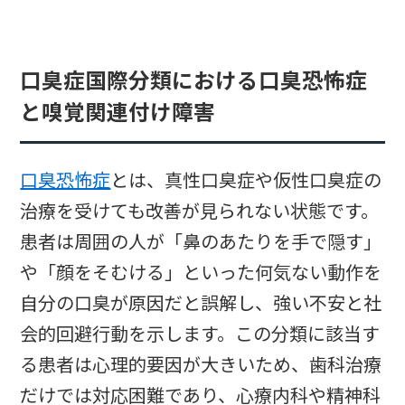
口臭症国際分類における口臭恐怖症
と嗅覚関連付け障害
口臭恐怖症
とは、真性口臭症や仮性口臭症の
治療を受けても改善が見られない状態です。
患者は周囲の人が「鼻のあたりを手で隠す」
や「顔をそむける」といった何気ない動作を
自分の口臭が原因だと誤解し、強い不安と社
会的回避行動を示します。この分類に該当す
る患者は心理的要因が大きいため、歯科治療
だけでは対応困難であり、心療内科や精神科