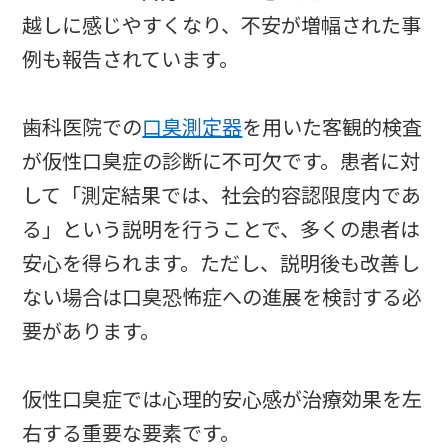
越しに感じやすくなり、不安が増幅された事
例も報告されています。
歯科医院での
口臭測定器
を用いた客観的検査
が仮性口臭症の診断に不可欠です。患者に対
して「測定結果では、社会的容認限度内であ
る」という説明を行うことで、多くの患者は
安心を得られます。ただし、説明後も改善し
ない場合は口臭恐怖症への進展を検討する必
要があります。
仮性口臭症では心理的安心感が治療効果を左
右する重要な要素です。