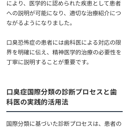
により、医学的に認められた疾患として患者
への説明が可能になり、適切な治療紹介につ
ながるようになりました。
口臭恐怖症の患者には歯科医による対応の限
界を明確に伝え、精神医学的治療の必要性を
丁寧に説明することが重要です。
口臭症国際分類の診断プロセスと歯
科医の実践的活用法
国際分類に基づいた診断プロセスは、患者の