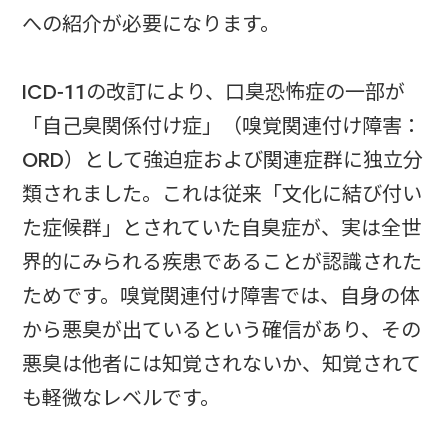
への紹介が必要になります。
ICD-11の改訂により、口臭恐怖症の一部が
「自己臭関係付け症」（嗅覚関連付け障害：
ORD）として強迫症および関連症群に独立分
類されました。これは従来「文化に結び付い
た症候群」とされていた自臭症が、実は全世
界的にみられる疾患であることが認識された
ためです。嗅覚関連付け障害では、自身の体
から悪臭が出ているという確信があり、その
悪臭は他者には知覚されないか、知覚されて
も軽微なレベルです。