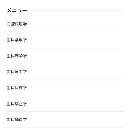
メニュー
口腔病理学
歯科薬理学
歯科麻酔学
歯科理工学
歯科保存学
歯科矯正学
歯科補綴学