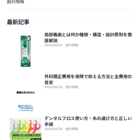
歯科情報
最新記事
局部義歯とは何か種類・構造・設計原則を徹
底解説
2026/06/23
歯科情報
外科矯正費用を保険で抑える方法と全費用の
目安
2026/06/23
歯科情報
デンタルフロス使い方・糸の選び方と正しい
手順
2026/06/23
歯科情報