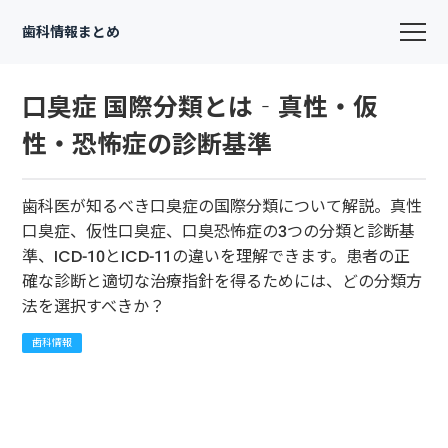
歯科情報まとめ
口臭症 国際分類とは‐真性・仮
性・恐怖症の診断基準
歯科医が知るべき口臭症の国際分類について解説。真性
口臭症、仮性口臭症、口臭恐怖症の3つの分類と診断基
準、ICD-10とICD-11の違いを理解できます。患者の正
確な診断と適切な治療指針を得るためには、どの分類方
法を選択すべきか？
歯科情報