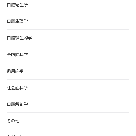
口腔衛生学
口腔生理学
口腔微生物学
予防歯科学
歯周病学
社会歯科学
口腔解剖学
その他