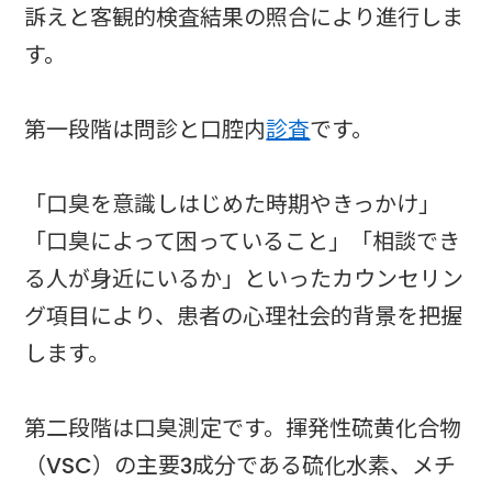
訴えと客観的検査結果の照合により進行しま
す。
第一段階は問診と口腔内
診査
です。
「口臭を意識しはじめた時期やきっかけ」
「口臭によって困っていること」「相談でき
る人が身近にいるか」といったカウンセリン
グ項目により、患者の心理社会的背景を把握
します。
第二段階は口臭測定です。揮発性硫黄化合物
（VSC）の主要3成分である硫化水素、メチ