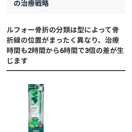
の治療戦略
ルフォー骨折の分類は型によって骨
折線の位置がまったく異なり、治療
時間も2時間から6時間で3倍の差が生
じます