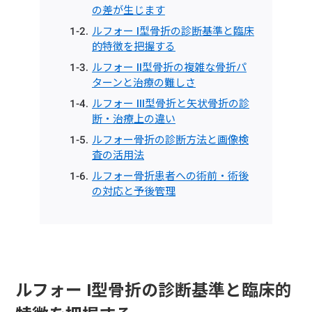
の差が生じます
ルフォー I型骨折の診断基準と臨床
的特徴を把握する
ルフォー II型骨折の複雑な骨折パ
ターンと治療の難しさ
ルフォー III型骨折と矢状骨折の診
断・治療上の違い
ルフォー骨折の診断方法と画像検
査の活用法
ルフォー骨折患者への術前・術後
の対応と予後管理
ルフォー I型骨折の診断基準と臨床的