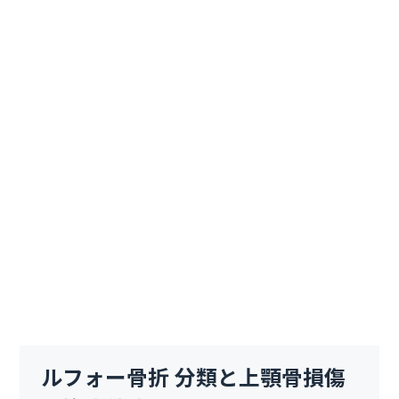
ルフォー骨折 分類と上顎骨損傷