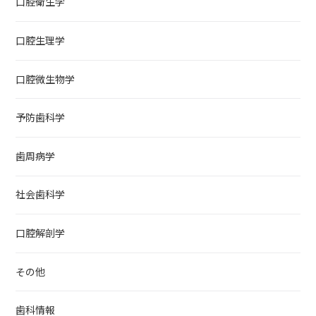
口腔衛生学
口腔生理学
口腔微生物学
予防歯科学
歯周病学
社会歯科学
口腔解剖学
その他
歯科情報