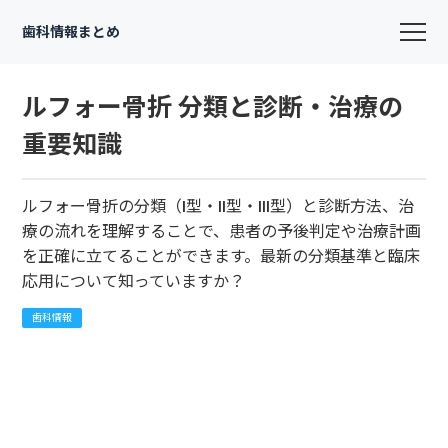
歯科情報まとめ
ルフォー骨折 分類と診断・治療の
重要知識
ルフォー骨折の分類（I型・II型・III型）と診断方法、治
療の流れを理解することで、患者の予後判定や治療計画
を正確に立てることができます。最新の分類基準と臨床
応用について知っていますか？
歯科情報