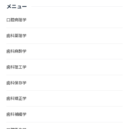
メニュー
口腔病理学
歯科薬理学
歯科麻酔学
歯科理工学
歯科保存学
歯科矯正学
歯科補綴学